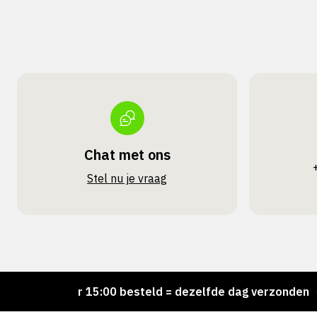
Chat met ons
Stel nu je vraag
!
Voor 15:00 besteld = dezelfde dag verzonden