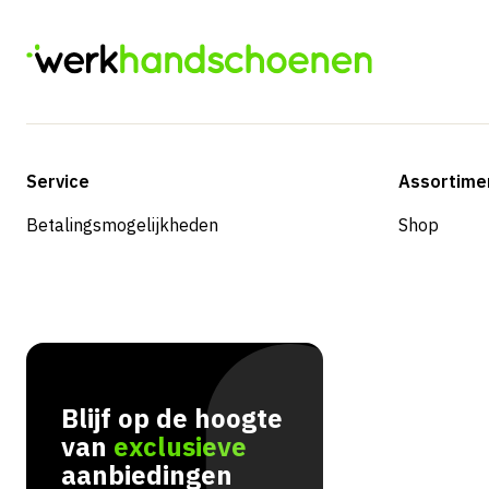
Service
Assortime
Betalingsmogelijkheden
Shop
Blijf op de hoogte
van
exclusieve
aanbiedingen