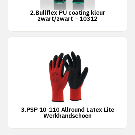
2.
Bullflex PU coating kleur
zwart/zwart – 10312
3.
PSP 10-110 Allround Latex Lite
Werkhandschoen