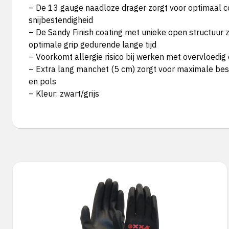
– De 13 gauge naadloze drager zorgt voor optimaal c
snijbestendigheid
– De Sandy Finish coating met unieke open structuur 
optimale grip gedurende lange tijd
– Voorkomt allergie risico bij werken met overvloedig 
– Extra lang manchet (5 cm) zorgt voor maximale be
en pols
– Kleur: zwart/grijs