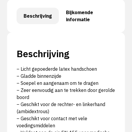
Bijkomende
Beschrijving
informatie
Beschrijving
– Licht gepoederde latex handschoen
– Gladde binnenzijde
– Soepel en aangenaam om te dragen
– Zeer eenvoudig aan te trekken door gerolde
boord
– Geschikt voor de rechter- en linkerhand
(ambidextrous)
– Geschikt voor contact met vele
voedingsmiddelen