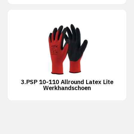
3.
PSP 10-110 Allround Latex Lite
Werkhandschoen