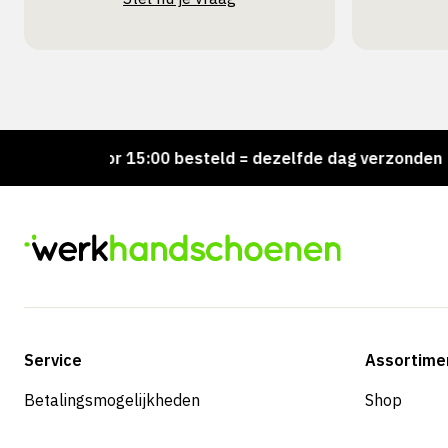
!
Voor 15:00 besteld = dezelfde dag verzonden
Service
Assortime
Betalingsmogelijkheden
Shop