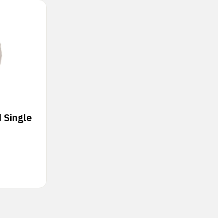
 Single