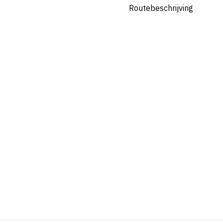
Routebeschrijving