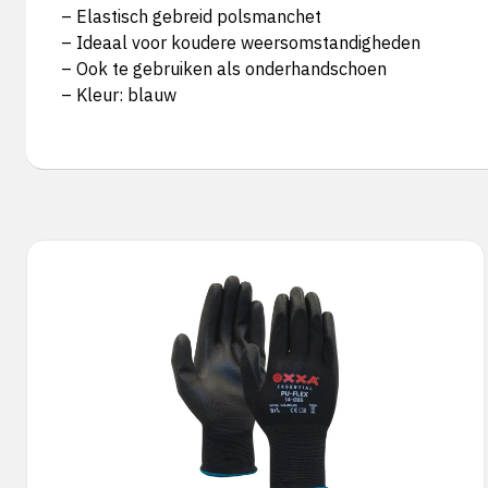
– Elastisch gebreid polsmanchet
– Ideaal voor koudere weersomstandigheden
– Ook te gebruiken als onderhandschoen
– Kleur: blauw