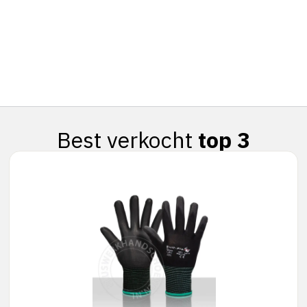
Best verkocht
top 3