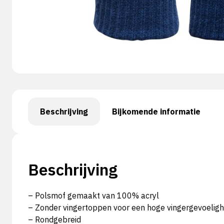
Beschrijving
Bijkomende informatie
Beschrijving
– Polsmof gemaakt van 100% acryl
– Zonder vingertoppen voor een hoge vingergevoeligh
– Rondgebreid