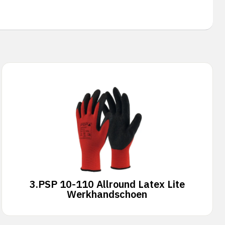
3.
PSP 10-110 Allround Latex Lite
Werkhandschoen