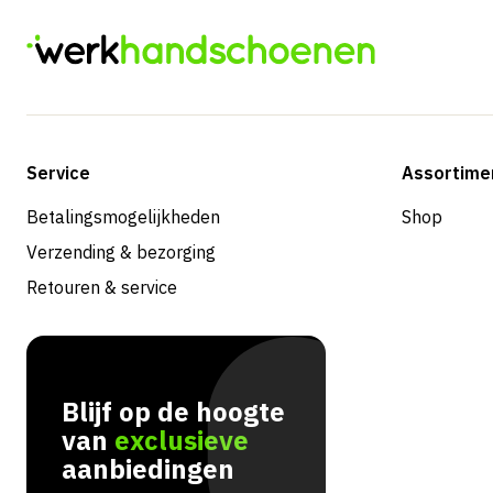
Service
Assortime
Betalingsmogelijkheden
Shop
Verzending & bezorging
Retouren & service
Blijf op de hoogte
van
exclusieve
aanbiedingen