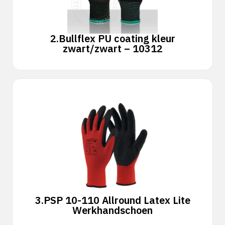
2.
Bullflex PU coating kleur
zwart/zwart – 10312
3.
PSP 10-110 Allround Latex Lite
Werkhandschoen