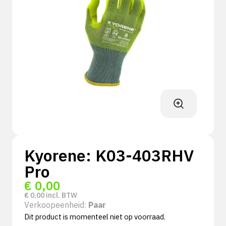
Kyorene: K03-403RHV
Pro
€
0,00
€
0,00
incl. BTW
Verkoopeenheid:
Paar
Dit product is momenteel niet op voorraad.