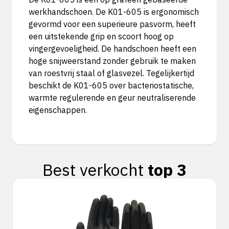
werkhandschoen. De K01-605 is ergonomisch
gevormd voor een superieure pasvorm, heeft
een uitstekende grip en scoort hoog op
vingergevoeligheid. De handschoen heeft een
hoge snijweerstand zonder gebruik te maken
van roestvrij staal of glasvezel. Tegelijkertijd
beschikt de K01-605 over bacteriostatische,
warmte regulerende en geur neutraliserende
eigenschappen.
Best verkocht
top 3