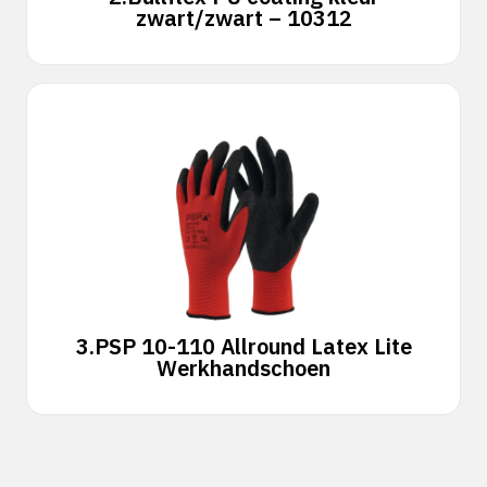
zwart/zwart – 10312
3.
PSP 10-110 Allround Latex Lite
Werkhandschoen