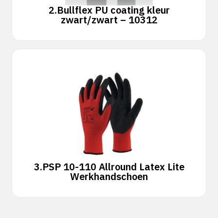
2.
Bullflex PU coating kleur
zwart/zwart – 10312
3.
PSP 10-110 Allround Latex Lite
Werkhandschoen