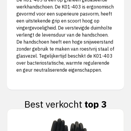
werkhandschoen. De K01-403 is ergonomisch
gevormd voor een superieure pasvorm, heeft
een uitstekende grip en scoort hoog op
vingergevoeligheid. De verstevigde duimholte
verlengt de levensduur van de handschoen.
De handschoen heeft een hoge snijweerstand
zonder gebruik te maken van roestvrij staal of
glasvezel. Tegelijkertijd beschikt de K01-403
over bacteriostatische, warmte regulerende
en geur neutraliserende eigenschappen.
Best verkocht
top 3