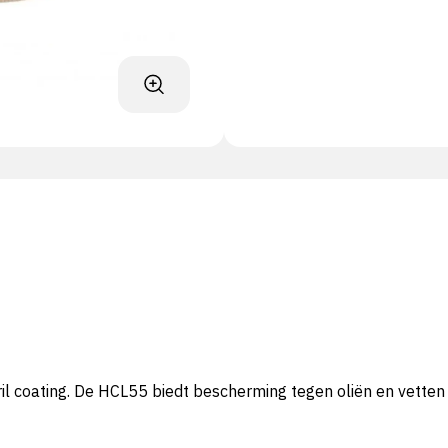
coating. De HCL55 biedt bescherming tegen oliën en vetten e