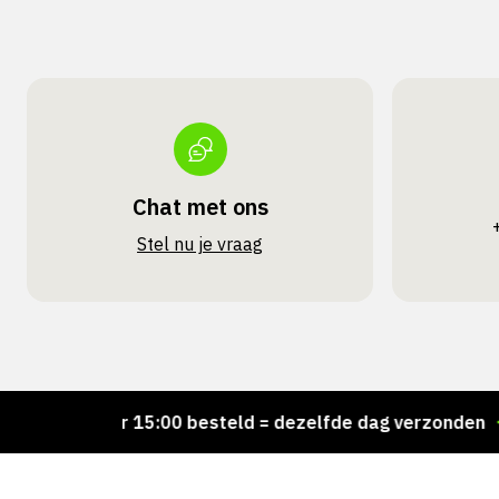
Chat met ons
Stel nu je vraag
Voor 15:00 besteld = dezelfde dag verzonden
Pe