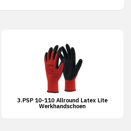
3.
PSP 10-110 Allround Latex Lite
Werkhandschoen