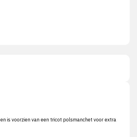
n is voorzien van een tricot polsmanchet voor extra