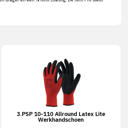
3.
PSP 10-110 Allround Latex Lite
Werkhandschoen