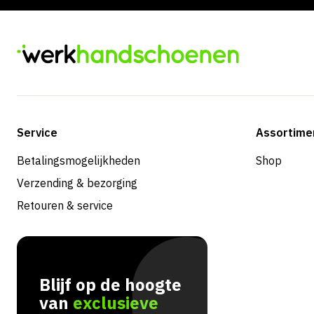
Service
Assortime
Betalingsmogelijkheden
Shop
Verzending & bezorging
Retouren & service
Blijf op de hoogte
van
exclusieve