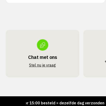
Chat met ons
Stel nu je vraag
Voor 15:00 besteld = dezelfde dag verzonden
Pe