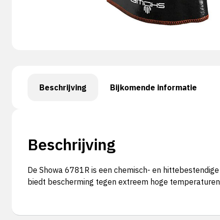
Beschrijving
Bijkomende informatie
Beschrijving
De Showa 6781R is een chemisch- en hittebestendige 
biedt bescherming tegen extreem hoge temperaturen to