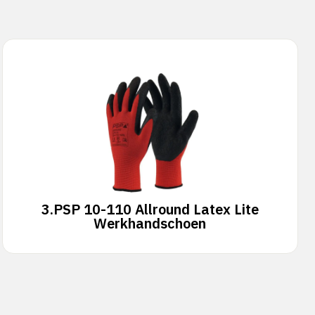
3.
PSP 10-110 Allround Latex Lite
Werkhandschoen