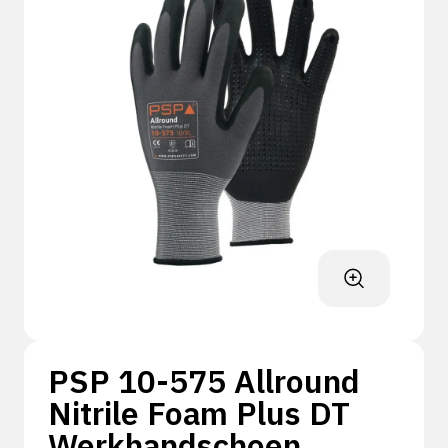
PSP 10-575 Allround
Nitrile Foam Plus DT
Werkhandschoen