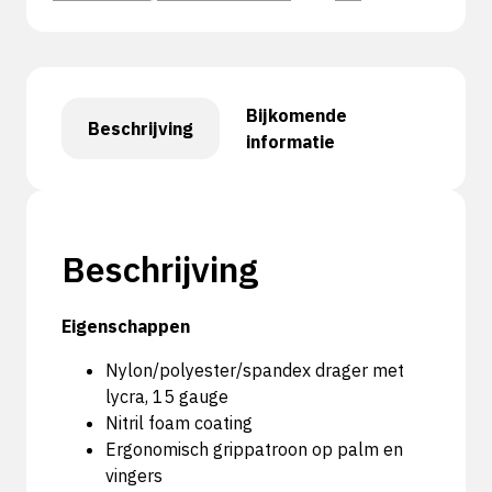
Bijkomende
Beschrijving
informatie
Beschrijving
Eigenschappen
Nylon/polyester/spandex drager met
lycra, 15 gauge
Nitril foam coating
Ergonomisch grippatroon op palm en
vingers