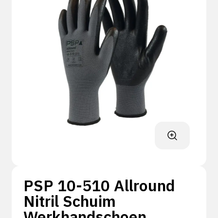
PSP 10-510 Allround
Nitril Schuim
Werkhandschoen