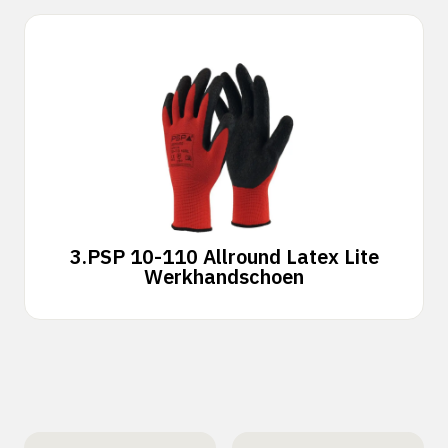
3.
PSP 10-110 Allround Latex Lite
Werkhandschoen