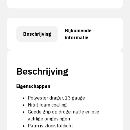
Bijkomende
Beschrijving
informatie
Beschrijving
Eigenschappen
Polyester drager, 13 gauge
Nitril foam coating
Goede grip op droge, natte en olie-
achtige omgevingen
Palm is vloeistofdicht