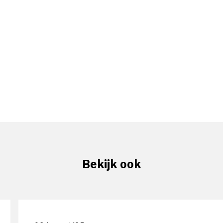
Bekijk ook