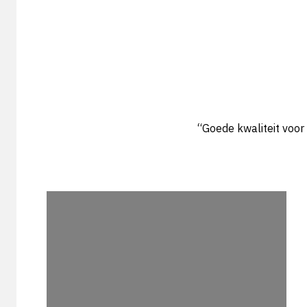
“Goede kwaliteit voor 