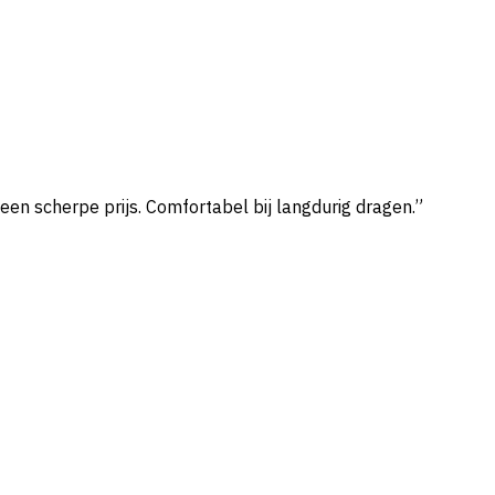
een scherpe prijs. Comfortabel bij langdurig dragen.”