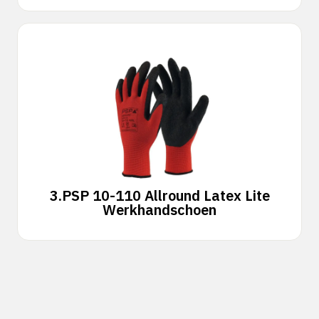
3.
PSP 10-110 Allround Latex Lite
Werkhandschoen