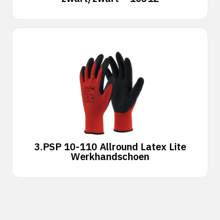
3.
PSP 10-110 Allround Latex Lite
Werkhandschoen