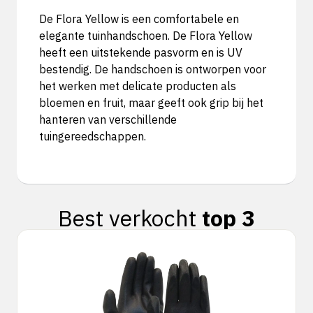
De Flora Yellow is een comfortabele en
elegante tuinhandschoen. De Flora Yellow
heeft een uitstekende pasvorm en is UV
bestendig. De handschoen is ontworpen voor
het werken met delicate producten als
bloemen en fruit, maar geeft ook grip bij het
hanteren van verschillende
tuingereedschappen.
Best verkocht
top 3