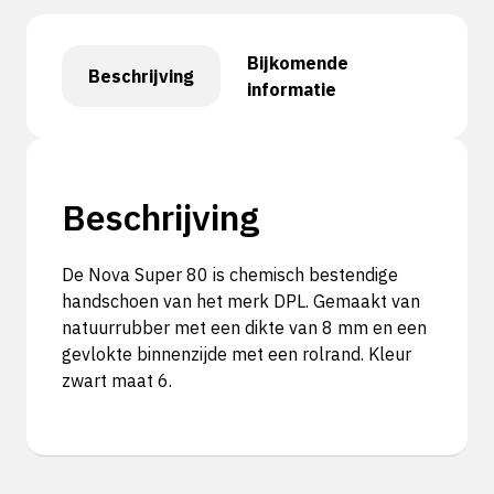
Bijkomende
Beschrijving
informatie
Beschrijving
De Nova Super 80 is chemisch bestendige
handschoen van het merk DPL. Gemaakt van
natuurrubber met een dikte van 8 mm en een
gevlokte binnenzijde met een rolrand. Kleur
zwart maat 6.