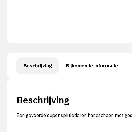
Beschrijving
Bijkomende informatie
Beschrijving
Een gevoerde super splitlederen handschoen met ges