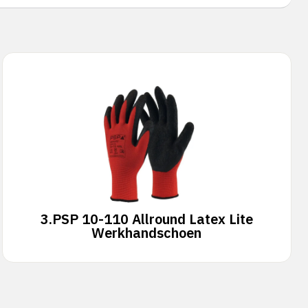
3.
PSP 10-110 Allround Latex Lite
Werkhandschoen