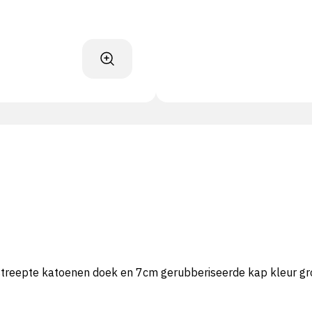
treepte katoenen doek en 7cm gerubberiseerde kap kleur gr