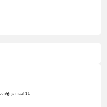
oen/grijs maat 11