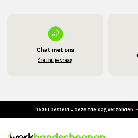
Chat met ons
Stel nu je vraag
Voor 15:00 besteld = dezelfde dag verzonden
Pe