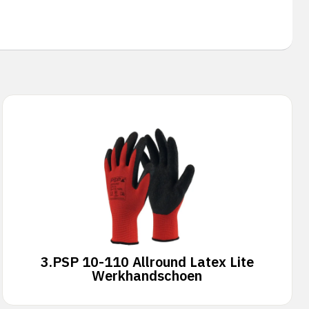
3.
PSP 10-110 Allround Latex Lite
Werkhandschoen