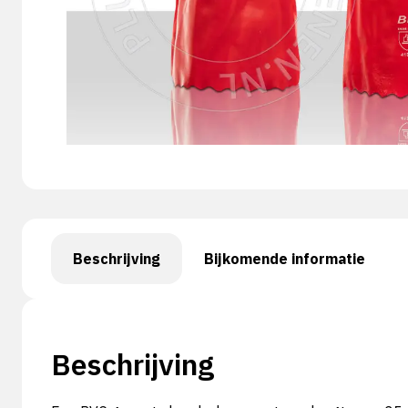
Beschrijving
Bijkomende informatie
Beschrijving