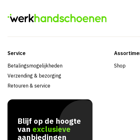
Service
Assortime
Betalingsmogelijkheden
Shop
Verzending & bezorging
Retouren & service
Blijf op de hoogte
van
exclusieve
aanbiedingen