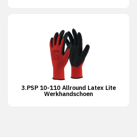
3.
PSP 10-110 Allround Latex Lite
Werkhandschoen