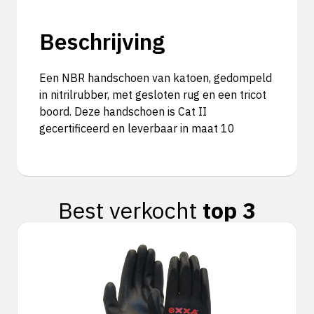
Beschrijving
Een NBR handschoen van katoen, gedompeld
in nitrilrubber, met gesloten rug en een tricot
boord. Deze handschoen is Cat II
gecertificeerd en leverbaar in maat 10
Best verkocht
top 3