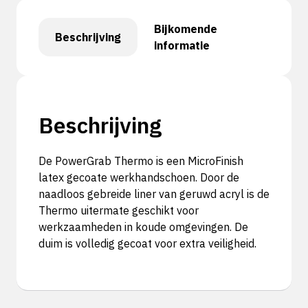
Bijkomende
Beschrijving
informatie
Beschrijving
De PowerGrab Thermo is een MicroFinish
latex gecoate werkhandschoen. Door de
naadloos gebreide liner van geruwd acryl is de
Thermo uitermate geschikt voor
werkzaamheden in koude omgevingen. De
duim is volledig gecoat voor extra veiligheid.