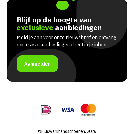
Blijf op de hoogte van
exclusieve
aanbiedingen
Meld je aan voor onze nieuwsbrief en ontvang
exclusieve aanbiedingen direct in je inbox.
Aanmelden
©Pluswerkhandschoenen, 2026