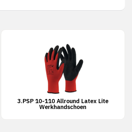
3.
PSP 10-110 Allround Latex Lite
Werkhandschoen