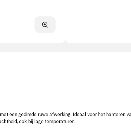
t een gedimde ruwe afwerking. Ideaal voor het hanteren va
achtheid, ook bij lage temperaturen.