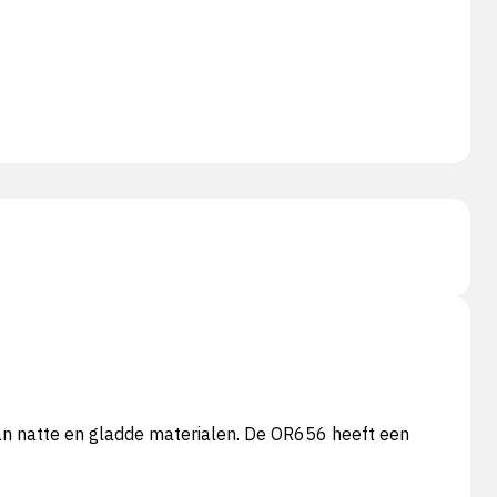
n natte en gladde materialen. De OR656 heeft een