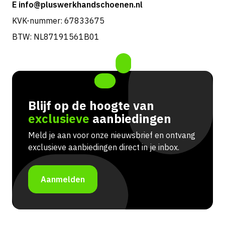
E info@pluswerkhandschoenen.nl
KVK-nummer: 67833675
BTW: NL87191561B01
Blijf op de hoogte van
exclusieve
aanbiedingen
Meld je aan voor onze nieuwsbrief en ontvang
exclusieve aanbiedingen direct in je inbox.
Aanmelden