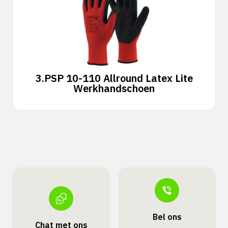
3.
PSP 10-110 Allround Latex Lite
Werkhandschoen
Bel ons
Chat met ons