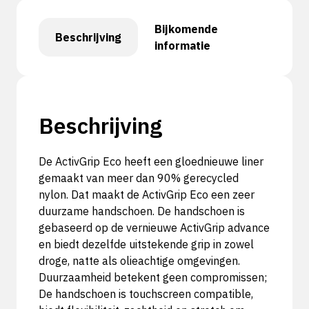
Bijkomende
Beschrijving
informatie
Beschrijving
De ActivGrip Eco heeft een gloednieuwe liner
gemaakt van meer dan 90% gerecycled
nylon. Dat maakt de ActivGrip Eco een zeer
duurzame handschoen. De handschoen is
gebaseerd op de vernieuwe ActivGrip advance
en biedt dezelfde uitstekende grip in zowel
droge, natte als olieachtige omgevingen.
Duurzaamheid betekent geen compromissen;
De handschoen is touchscreen compatible,