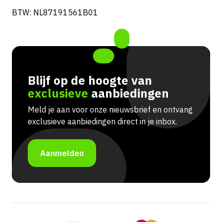
BTW: NL87191561B01
Blijf op de hoogte van
exclusieve
aanbiedingen
Meld je aan voor onze nieuwsbrief en ontvang
exclusieve aanbiedingen direct in je inbox.
Aanmelden