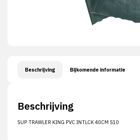
Beschrijving
Bijkomende informatie
Beschrijving
SUP TRAWLER KING PVC INTLCK 40CM S10