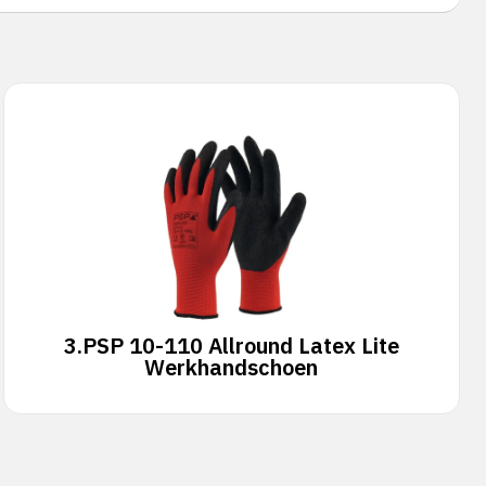
3.
PSP 10-110 Allround Latex Lite
Werkhandschoen