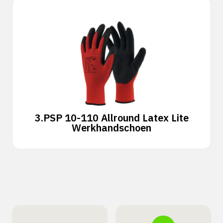
3.
PSP 10-110 Allround Latex Lite
Werkhandschoen