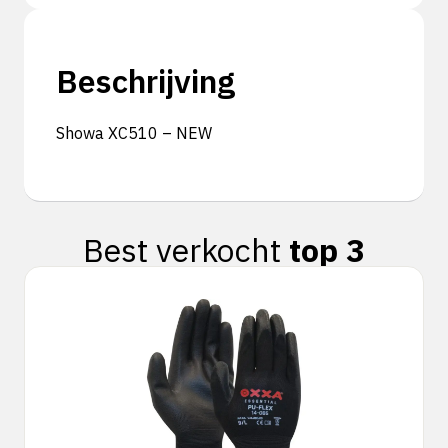
Beschrijving
Showa XC510 – NEW
Best verkocht
top 3