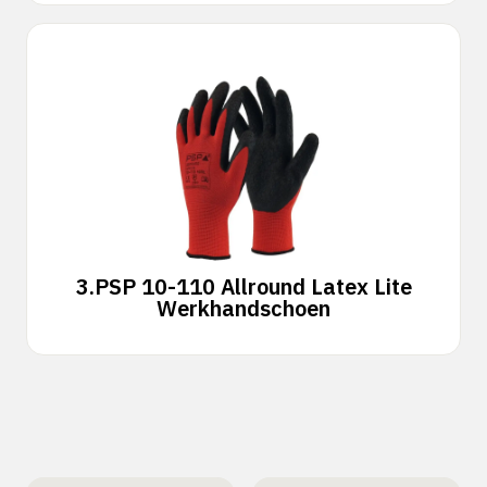
3.
PSP 10-110 Allround Latex Lite
Werkhandschoen