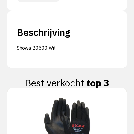
Beschrijving
Showa B0500 Wit
Best verkocht
top 3