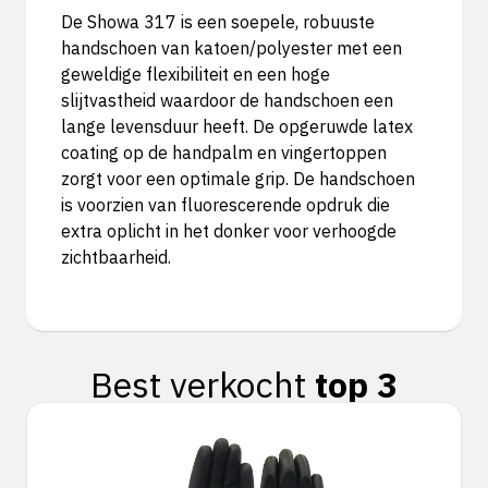
De Showa 317 is een soepele, robuuste
handschoen van katoen/polyester met een
geweldige flexibiliteit en een hoge
slijtvastheid waardoor de handschoen een
lange levensduur heeft. De opgeruwde latex
coating op de handpalm en vingertoppen
zorgt voor een optimale grip. De handschoen
is voorzien van fluorescerende opdruk die
extra oplicht in het donker voor verhoogde
zichtbaarheid.
Best verkocht
top 3