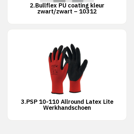
2.
Bullflex PU coating kleur
zwart/zwart – 10312
3.
PSP 10-110 Allround Latex Lite
Werkhandschoen