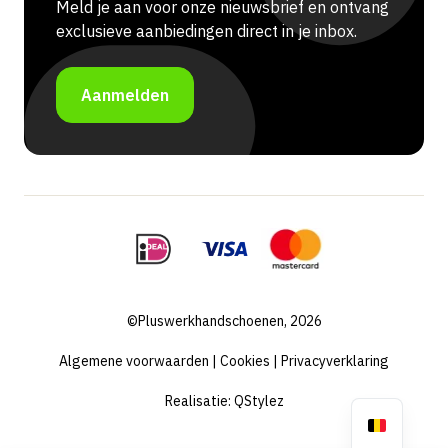
Meld je aan voor onze nieuwsbrief en ontvang
exclusieve aanbiedingen direct in je inbox.
Aanmelden
©Pluswerkhandschoenen, 2026
Algemene voorwaarden
|
Cookies
|
Privacyverklaring
Realisatie:
QStylez