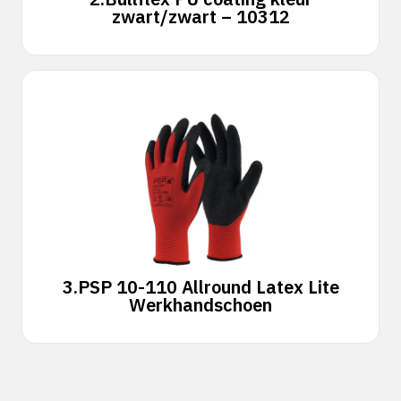
zwart/zwart – 10312
3.
PSP 10-110 Allround Latex Lite
Werkhandschoen