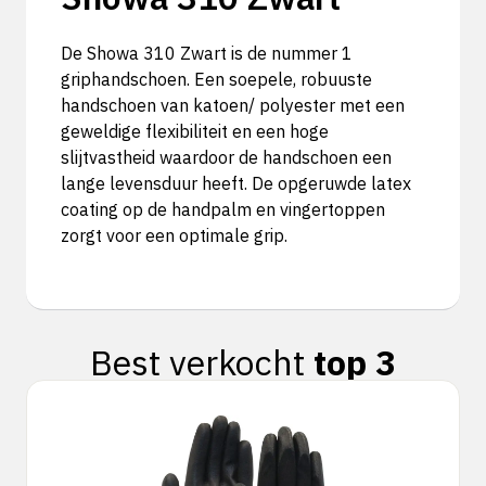
De Showa 310 Zwart is de nummer 1
griphandschoen. Een soepele, robuuste
handschoen van katoen/ polyester met een
geweldige flexibiliteit en een hoge
slijtvastheid waardoor de handschoen een
lange levensduur heeft. De opgeruwde latex
coating op de handpalm en vingertoppen
zorgt voor een optimale grip.
Best verkocht
top 3