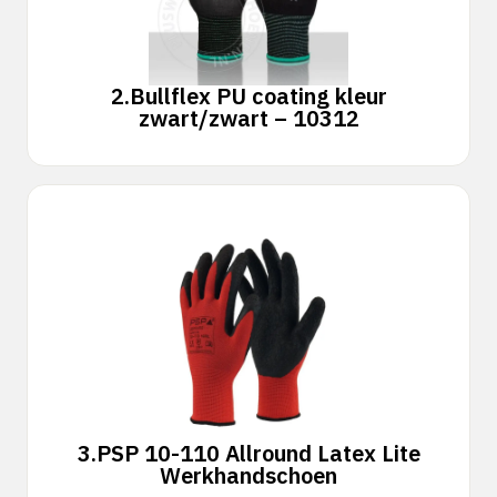
2.
Bullflex PU coating kleur
zwart/zwart – 10312
3.
PSP 10-110 Allround Latex Lite
Werkhandschoen