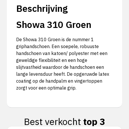
Beschrijving
Showa 310 Groen
De Showa 310 Groen is de nummer 1
griphandschoen. Een soepele, robuuste
handschoen van katoen/ polyester met een
geweldige flexibiliteit en een hoge
slijtvastheid waardoor de handschoen een
lange levensduur heeft. De opgeruwde latex
coating op de handpalm en vingertoppen
zorgt voor een optimale grip.
Best verkocht
top 3