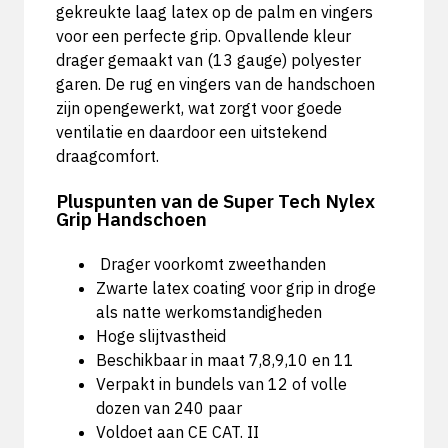
gekreukte laag latex op de palm en vingers
voor een perfecte grip. Opvallende kleur
drager gemaakt van (13 gauge) polyester
garen. De rug en vingers van de handschoen
zijn opengewerkt, wat zorgt voor goede
ventilatie en daardoor een uitstekend
draagcomfort.
Pluspunten van de Super Tech Nylex
Grip Handschoen
Drager voorkomt zweethanden
Zwarte latex coating voor grip in droge
als natte werkomstandigheden
Hoge slijtvastheid
Beschikbaar in maat 7,8,9,10 en 11
Verpakt in bundels van 12 of volle
dozen van 240 paar
Voldoet aan CE CAT. II