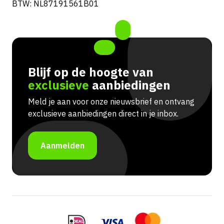
BTW: NL87191561B01
Blijf op de hoogte van
exclusieve
aanbiedingen
Meld je aan voor onze nieuwsbrief en ontvang
exclusieve aanbiedingen direct in je inbox.
Aanmelden