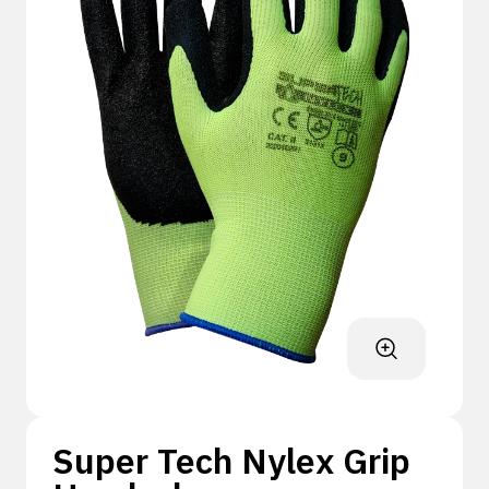
Super Tech Nylex Grip