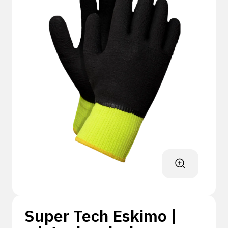
Super Tech Eskimo |