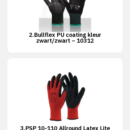
2.
Bullflex PU coating kleur
zwart/zwart – 10312
3.
PSP 10-110 Allround Latex Lite