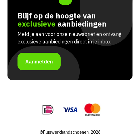
Blijf op de hoogte van
exclusieve
aanbiedingen
Meld je aan voor onze nieuwsbrief en ontvang
exclusieve aanbiedingen direct in je inbox.
Aanmelden
©Pluswerkhandschoenen, 2026