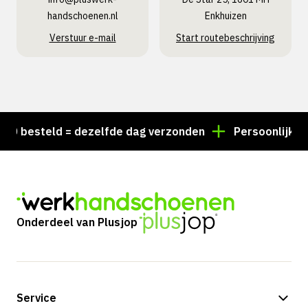
handschoenen.nl
Enkhuizen
Verstuur e-mail
Start routebeschrijving
 besteld = dezelfde dag verzonden
Persoonlijk advi
Onderdeel van Plusjop
Service