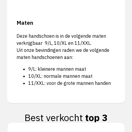
Maten
Deze handschoen is in de volgende maten
verkrijgbaar 9/L, 10/XL en 11/XXL.
Uit onze bevindingen raden we de volgende
maten handschoenen aan:
9/L: kleinere mannen maat
10/XL: normale mannen maat
11/XXL: voor de grote mannen handen
Best verkocht
top 3