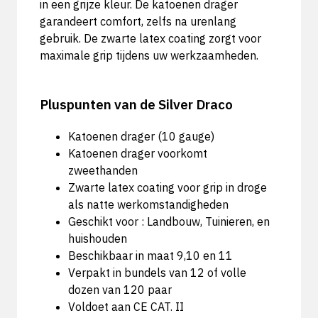
in een grijze kleur. De katoenen drager
garandeert comfort, zelfs na urenlang
gebruik. De zwarte latex coating zorgt voor
maximale grip tijdens uw werkzaamheden.
Pluspunten van de Silver Draco
Katoenen drager (10 gauge)
Katoenen drager voorkomt
zweethanden
Zwarte latex coating voor grip in droge
als natte werkomstandigheden
Geschikt voor : Landbouw, Tuinieren, en
huishouden
Beschikbaar in maat 9,10 en 11
Verpakt in bundels van 12 of volle
dozen van 120 paar
Voldoet aan CE CAT. II