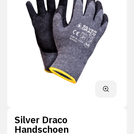
Silver Draco
Handschoen