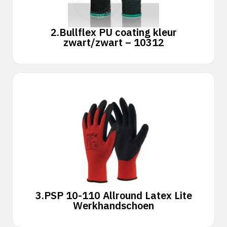
2.
Bullflex PU coating kleur
zwart/zwart – 10312
3.
PSP 10-110 Allround Latex Lite
Werkhandschoen