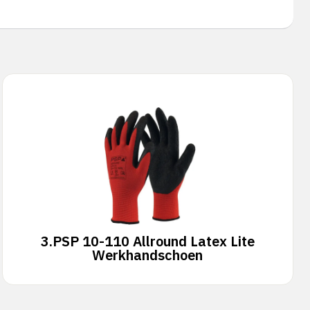
3.
PSP 10-110 Allround Latex Lite
Werkhandschoen