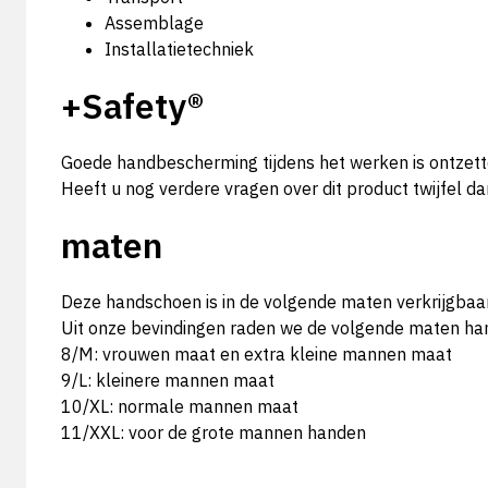
Assemblage
Installatietechniek
+Safety®
Goede handbescherming tijdens het werken is ontzet
Heeft u nog verdere vragen over dit product twijfel 
maten
Deze handschoen is in de volgende maten verkrijgbaar
Uit onze bevindingen raden we de volgende maten h
8/M: vrouwen maat en extra kleine mannen maat
9/L: kleinere mannen maat
10/XL: normale mannen maat
11/XXL: voor de grote mannen handen