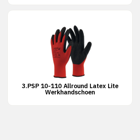
3.
PSP 10-110 Allround Latex Lite
Werkhandschoen