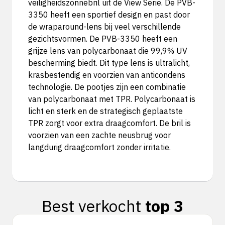
veiligheidszonnebril uit de View Serie. De PVB-
3350 heeft een sportief design en past door
de wraparound-lens bij veel verschillende
gezichtsvormen. De PVB-3350 heeft een
grijze lens van polycarbonaat die 99,9% UV
bescherming biedt. Dit type lens is ultralicht,
krasbestendig en voorzien van anticondens
technologie. De pootjes zijn een combinatie
van polycarbonaat met TPR. Polycarbonaat is
licht en sterk en de strategisch geplaatste
TPR zorgt voor extra draagcomfort. De bril is
voorzien van een zachte neusbrug voor
langdurig draagcomfort zonder irritatie.
Best verkocht
top 3