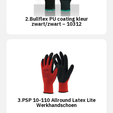
2.
Bullflex PU coating kleur
zwart/zwart – 10312
3.
PSP 10-110 Allround Latex Lite
Werkhandschoen