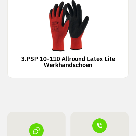
3.
PSP 10-110 Allround Latex Lite
Werkhandschoen