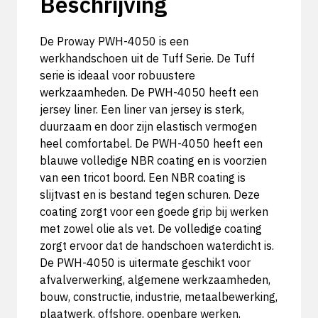
Beschrijving
De Proway PWH-4050 is een
werkhandschoen uit de Tuff Serie. De Tuff
serie is ideaal voor robuustere
werkzaamheden. De PWH-4050 heeft een
jersey liner. Een liner van jersey is sterk,
duurzaam en door zijn elastisch vermogen
heel comfortabel. De PWH-4050 heeft een
blauwe volledige NBR coating en is voorzien
van een tricot boord. Een NBR coating is
slijtvast en is bestand tegen schuren. Deze
coating zorgt voor een goede grip bij werken
met zowel olie als vet. De volledige coating
zorgt ervoor dat de handschoen waterdicht is.
De PWH-4050 is uitermate geschikt voor
afvalverwerking, algemene werkzaamheden,
bouw, constructie, industrie, metaalbewerking,
plaatwerk, offshore, openbare werken,