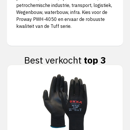
petrochemische industrie, transport, logistiek,
Wegenbouw, waterbouw, infra. Kies voor de
Proway PWH-4050 en ervaar de robuuste
kwaliteit van de Tuff serie.
Best verkocht
top 3