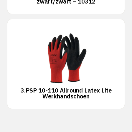
zwart/zwart – 10312
3.
PSP 10-110 Allround Latex Lite
Werkhandschoen