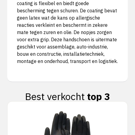
coating is flexibel en biedt goede
bescherming tegen schuren. De coating bevat
geen latex wat de kans op allergische
reacties verkleint en beschermt in zekere
mate tegen zuren en olie. De nopjes zorgen
voor extra grip. Deze handschoen is uitermate
geschikt voor assemblage, auto-industrie,
bouw en constructie, installatietechniek,
montage en onderhoud, transport en logistiek.
Best verkocht
top 3