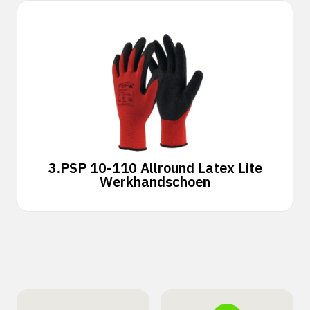
3.
PSP 10-110 Allround Latex Lite
Werkhandschoen