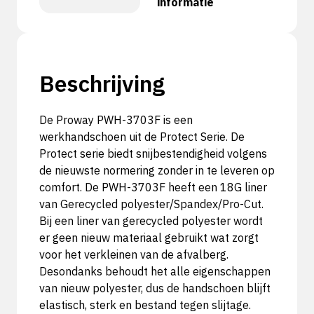
informatie
Beschrijving
De Proway PWH-3703F is een
werkhandschoen uit de Protect Serie. De
Protect serie biedt snijbestendigheid volgens
de nieuwste normering zonder in te leveren op
comfort. De PWH-3703F heeft een 18G liner
van Gerecycled polyester/Spandex/Pro-Cut.
Bij een liner van gerecycled polyester wordt
er geen nieuw materiaal gebruikt wat zorgt
voor het verkleinen van de afvalberg.
Desondanks behoudt het alle eigenschappen
van nieuw polyester, dus de handschoen blijft
elastisch, sterk en bestand tegen slijtage.