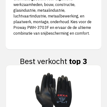
werkzaamheden, bouw, constructie,
glasindustrie, metaalindustrie,
luchtvaartindustrie, metaalbewerking, en
plaatwerk, montage, onderhoud. Kies voor de
Proway PWH-3703F en ervaar de de ultieme
combinatie van snijbescherming en comfort.
Best verkocht
top 3