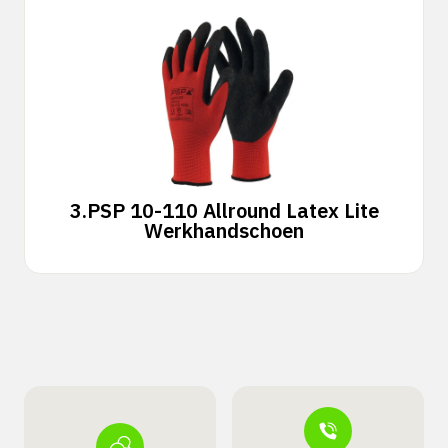
3.
PSP 10-110 Allround Latex Lite
Werkhandschoen