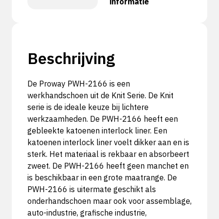
informatie
Beschrijving
De Proway PWH-2166 is een
werkhandschoen uit de Knit Serie. De Knit
serie is de ideale keuze bij lichtere
werkzaamheden. De PWH-2166 heeft een
gebleekte katoenen interlock liner. Een
katoenen interlock liner voelt dikker aan en is
sterk. Het materiaal is rekbaar en absorbeert
zweet. De PWH-2166 heeft geen manchet en
is beschikbaar in een grote maatrange. De
PWH-2166 is uitermate geschikt als
onderhandschoen maar ook voor assemblage,
auto-industrie, grafische industrie,