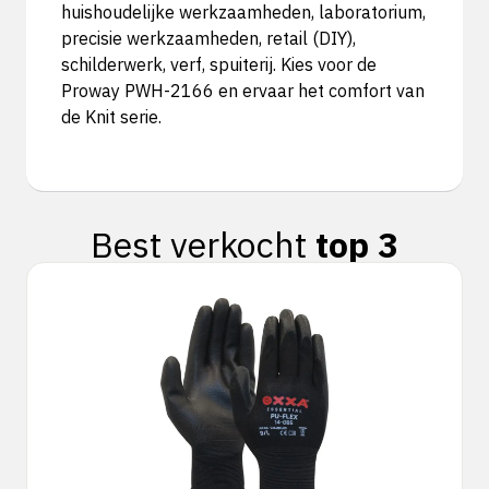
huishoudelijke werkzaamheden, laboratorium,
precisie werkzaamheden, retail (DIY),
schilderwerk, verf, spuiterij. Kies voor de
Proway PWH-2166 en ervaar het comfort van
de Knit serie.
Best verkocht
top 3