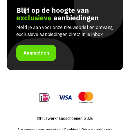
Blijf op de hoogte van
exclusieve
aanbiedingen
Meld je aan voor onze nieuwsbrief en ontvang
exclusieve aanbiedingen direct in je inbox.
Aanmelden
©Pluswerkhandschoenen, 2026