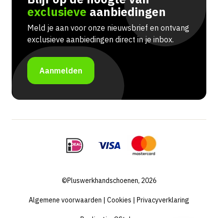
exclusieve
aanbiedingen
Meld je aan voor onze nieuwsbrief en ontvang
exclusieve aanbiedingen direct in je inbox.
Aanmelden
©Pluswerkhandschoenen, 2026
Algemene voorwaarden
|
Cookies
|
Privacyverklaring