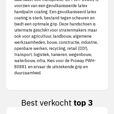
voorzien van een gevulkaniseerde latex
handpalm coating. Een gevulkaniseerd latex
coating is sterk, bestand tegen scheuren en
biedt een optimale grip. Deze handschoen is
uitermate geschikt voor stratenmakers maar
ook voor agricultuur, landbouw, algemene
werkzaamheden, bouw, constructie, industrie,
openbare werken, recycling, retail (DIY),
transport, logistiek, tuinieren, wegenbouw,
waterbouw, infra. Kies voor de Proway PWH-
80881 en ervaar de uitstekende grip en
duurzaamheid.
Best verkocht
top 3