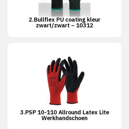
2.
Bullflex PU coating kleur
zwart/zwart – 10312
3.
PSP 10-110 Allround Latex Lite
Werkhandschoen