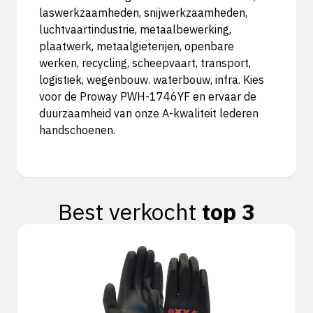
laswerkzaamheden, snijwerkzaamheden,
luchtvaartindustrie, metaalbewerking,
plaatwerk, metaalgieterijen, openbare
werken, recycling, scheepvaart, transport,
logistiek, wegenbouw. waterbouw, infra. Kies
voor de Proway PWH-1746YF en ervaar de
duurzaamheid van onze A-kwaliteit lederen
handschoenen.
Best verkocht
top 3