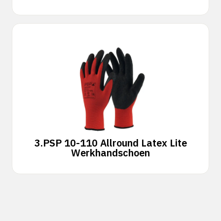
3.
PSP 10-110 Allround Latex Lite
Werkhandschoen