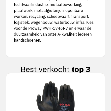
luchtvaartindustrie, metaalbewerking,
plaatwerk, metaalgieterijen, openbare
werken, recycling, scheepvaart, transport,
logistiek, wegenbouw, waterbouw, infra. Kies
voor de Proway PWH-1746RV en ervaar de
duurzaamheid van onze A-kwaliteit lederen
handschoenen.
Best verkocht
top 3