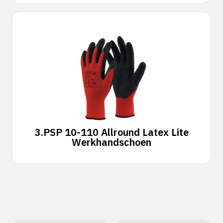
3.
PSP 10-110 Allround Latex Lite
Werkhandschoen