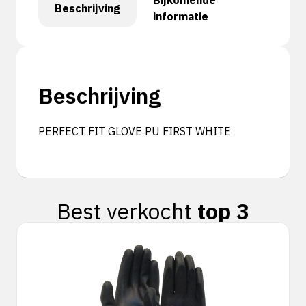
Bijkomende
Beschrijving
informatie
Beschrijving
PERFECT FIT GLOVE PU FIRST WHITE
Best verkocht
top 3