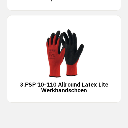
3.
PSP 10-110 Allround Latex Lite
Werkhandschoen