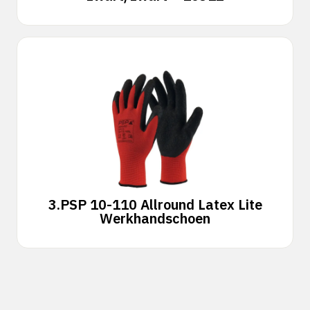
3.
PSP 10-110 Allround Latex Lite
Werkhandschoen