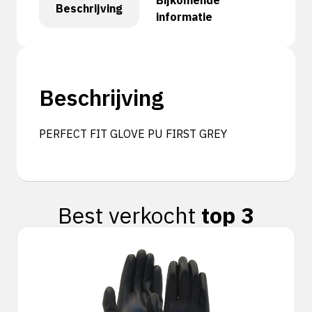
Bijkomende
Beschrijving
informatie
Beschrijving
PERFECT FIT GLOVE PU FIRST GREY
Best verkocht
top 3