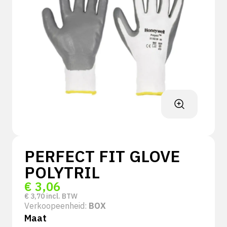
PERFECT FIT GLOVE
POLYTRIL
€
3,06
€
3,70
incl. BTW
Verkoopeenheid:
BOX
Maat