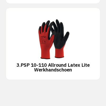
3.
PSP 10-110 Allround Latex Lite
Werkhandschoen