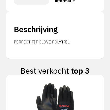
informatie
Beschrijving
PERFECT FIT GLOVE POLYTRIL
Best verkocht
top 3