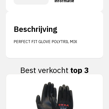
informatie
Beschrijving
PERFECT FIT GLOVE POLYTRIL MIX
Best verkocht
top 3