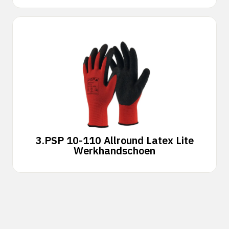
3.
PSP 10-110 Allround Latex Lite
Werkhandschoen